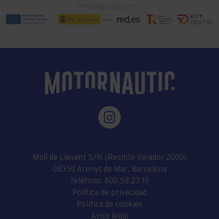
Moll de Llevant S/N (Recinte Varador 2000)
08350 Arenys de Mar, Barcelona
Teléfono:
600 58 23 10
Política de privacidad
Política de cookies
Aviso legal