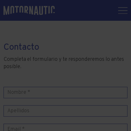
Contacto
Completa el formulario y te responderemos lo antes
posible.