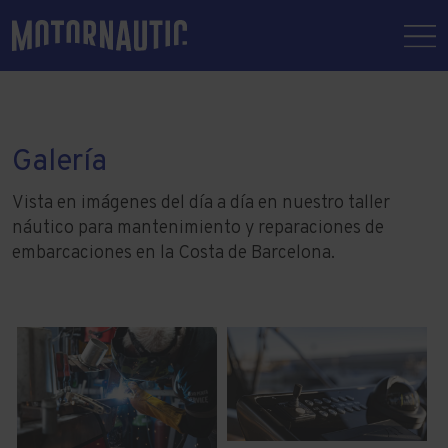
Galería
Vista en imágenes del día a día en nuestro taller
náutico para mantenimiento y reparaciones de
embarcaciones en la Costa de Barcelona.