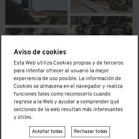
Aviso de cookies
Esta Web utiliza Cookies propias y de terceros
para intentar ofrecer al usuario la mejor
experiencia de uso posible. La información de
Cookies se almacena en el navegador y realiza
funciones tales como reconocerlo cuando
regrese a la Web y ayudar a comprender qué
secciones de la web resultan más interesantes
y útiles.
Aceptar todas
Rechazar todas