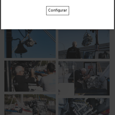
Configurar