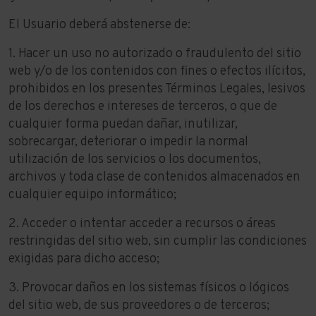
El Usuario deberá abstenerse de:
1. Hacer un uso no autorizado o fraudulento del sitio
web y/o de los contenidos con fines o efectos ilícitos,
prohibidos en los presentes Términos Legales, lesivos
de los derechos e intereses de terceros, o que de
cualquier forma puedan dañar, inutilizar,
sobrecargar, deteriorar o impedir la normal
utilización de los servicios o los documentos,
archivos y toda clase de contenidos almacenados en
cualquier equipo informático;
2. Acceder o intentar acceder a recursos o áreas
restringidas del sitio web, sin cumplir las condiciones
exigidas para dicho acceso;
3. Provocar daños en los sistemas físicos o lógicos
del sitio web, de sus proveedores o de terceros;