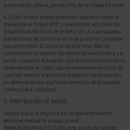
autorización previa, por escrito, de la citada Entidad.
6.3.) Así mismo queda prohibido suprimir, eludir o
manipular el "copyright" y la empresa, así como los
dispositivos técnicos de protección, o cualesquiera
mecanismos de información que pudieren contener
los contenidos. El Usuario de este sitio Web se
compromete a respetar los derechos enunciados y a
evitar cualquier actuación que pudiera perjudicarlos,
reservándose en todo caso la empresa el ejercicio de
cuantos medios o acciones legales le correspondan
en defensa de sus legítimos derechos de propiedad
intelectual e industrial.
7.- PROTECCIÓN DE DATOS
Debido a que la empresa no recaba información
personal mediante la página web
WWW.MOTORNAUTIC.COM
, este punto no será de