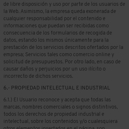
de libre disposición y uso por parte de los usuarios de
la Web. Asimismo, la empresa queda exonerada de
cualquier responsabilidad por el contenido e
informaciones que puedan ser recibidas como
consecuencia de los formularios de recogida de
datos, estando los mismos únicamente para la
prestación de los servicios descritos ofertados por la
empresa; Servicios tales como comercio online y
solicitud de presupuestos. Por otro lado, en caso de
causar daños y perjuicios por un uso ilícito o
incorrecto de dichos servicios.
6.- PROPIEDAD INTELECTUAL E INDUSTRIAL
6.1.) El Usuario reconoce y acepta que todas las
marcas, nombres comerciales o signos distintivos,
todos los derechos de propiedad industrial e
intelectual, sobre los contenidos y/o cualesquiera
otros elementos insertados en el página, son