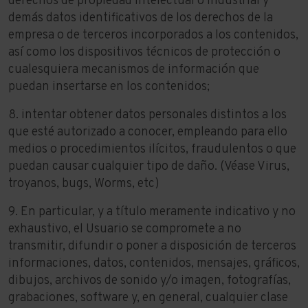
derechos de propiedad intelectual o industrial y
demás datos identificativos de los derechos de la
empresa o de terceros incorporados a los contenidos,
así como los dispositivos técnicos de protección o
cualesquiera mecanismos de información que
puedan insertarse en los contenidos;
8. intentar obtener datos personales distintos a los
que esté autorizado a conocer, empleando para ello
medios o procedimientos ilícitos, fraudulentos o que
puedan causar cualquier tipo de daño. (Véase Virus,
troyanos, bugs, Worms, etc)
9. En particular, y a título meramente indicativo y no
exhaustivo, el Usuario se compromete a no
transmitir, difundir o poner a disposición de terceros
informaciones, datos, contenidos, mensajes, gráficos,
dibujos, archivos de sonido y/o imagen, fotografías,
grabaciones, software y, en general, cualquier clase