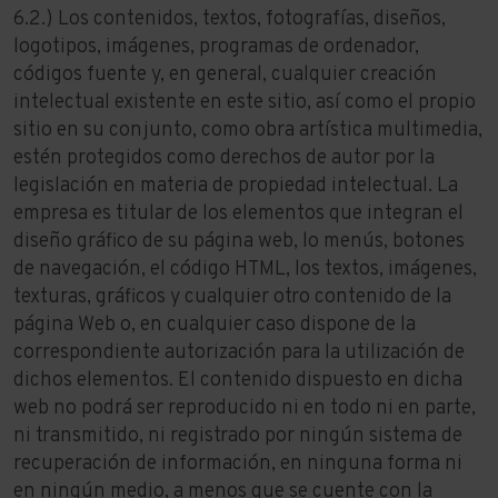
6.2.) Los contenidos, textos, fotografías, diseños,
logotipos, imágenes, programas de ordenador,
códigos fuente y, en general, cualquier creación
intelectual existente en este sitio, así como el propio
sitio en su conjunto, como obra artística multimedia,
estén protegidos como derechos de autor por la
legislación en materia de propiedad intelectual. La
empresa es titular de los elementos que integran el
diseño gráfico de su página web, lo menús, botones
de navegación, el código HTML, los textos, imágenes,
texturas, gráficos y cualquier otro contenido de la
página Web o, en cualquier caso dispone de la
correspondiente autorización para la utilización de
dichos elementos. El contenido dispuesto en dicha
web no podrá ser reproducido ni en todo ni en parte,
ni transmitido, ni registrado por ningún sistema de
recuperación de información, en ninguna forma ni
en ningún medio, a menos que se cuente con la