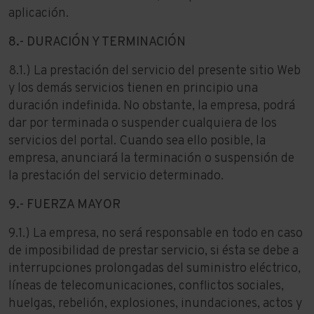
aplicación.
8.- DURACIÓN Y TERMINACIÓN
8.1.) La prestación del servicio del presente sitio Web
y los demás servicios tienen en principio una
duración indefinida. No obstante, la empresa, podrá
dar por terminada o suspender cualquiera de los
servicios del portal. Cuando sea ello posible, la
empresa, anunciará la terminación o suspensión de
la prestación del servicio determinado.
9.- FUERZA MAYOR
9.1.) La empresa, no será responsable en todo en caso
de imposibilidad de prestar servicio, si ésta se debe a
interrupciones prolongadas del suministro eléctrico,
líneas de telecomunicaciones, conflictos sociales,
huelgas, rebelión, explosiones, inundaciones, actos y