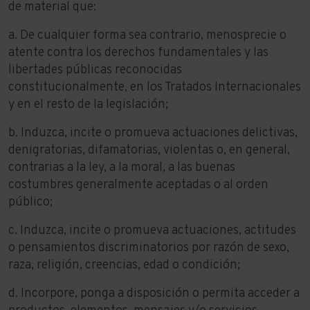
de material que:
a. De cualquier forma sea contrario, menosprecie o
atente contra los derechos fundamentales y las
libertades públicas reconocidas
constitucionalmente, en los Tratados Internacionales
y en el resto de la legislación;
b. Induzca, incite o promueva actuaciones delictivas,
denigratorias, difamatorias, violentas o, en general,
contrarias a la ley, a la moral, a las buenas
costumbres generalmente aceptadas o al orden
público;
c. Induzca, incite o promueva actuaciones, actitudes
o pensamientos discriminatorios por razón de sexo,
raza, religión, creencias, edad o condición;
d. Incorpore, ponga a disposición o permita acceder a