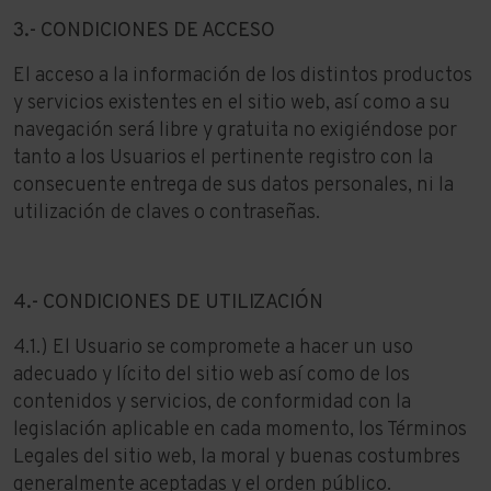
3.- CONDICIONES DE ACCESO
El acceso a la información de los distintos productos
y servicios existentes en el sitio web, así como a su
navegación será libre y gratuita no exigiéndose por
tanto a los Usuarios el pertinente registro con la
consecuente entrega de sus datos personales, ni la
utilización de claves o contraseñas.
4.- CONDICIONES DE UTILIZACIÓN
4.1.) El Usuario se compromete a hacer un uso
adecuado y lícito del sitio web así como de los
contenidos y servicios, de conformidad con la
legislación aplicable en cada momento, los Términos
Legales del sitio web, la moral y buenas costumbres
generalmente aceptadas y el orden público.