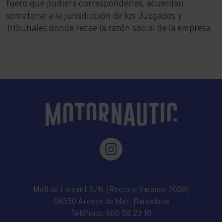
fuero que pudiera corresponderles, acuerdan
someterse a la jurisdicción de los Juzgados y
Tribunales donde recae la razón social de la empresa.
Moll de Llevant S/N (Recinte Varador 2000)
08350 Arenys de Mar, Barcelona
Teléfono:
600 58 23 10