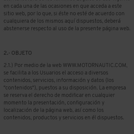
en cada una de las ocasiones en que acceda a este
sitio web, por lo que, si éste no esté de acuerdo con
cualquiera de los mismos aquí dispuestos, deberá
abstenerse respecto al uso de la presente página web.
2.- OBJETO
2.1.) Por medio de la web
WWW.MOTORNAUTIC.COM
,
se facilita a los Usuarios el acceso a diversos
contenidos, servicios, información y datos (los
"contenidos"), puestos a su disposición. La empresa
se reserva el derecho de modificar en cualquier
momento la presentación, configuración y
localización de la página web, así como los
contenidos, productos y servicios en él dispuestos.