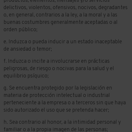
productos, elementos, mensajes y/o servicios
delictivos, violentos, ofensivos, nocivos, degradantes
o, en general, contrarios a la ley, a la moral y a las
buenas costumbres generalmente aceptadas o al
orden público;
e. Induzca o pueda inducir a un estado inaceptable
de ansiedad o temor;
f. Induzca o incite a involucrarse en prácticas
peligrosas, de riesgo o nocivas para la salud y el
equilibrio psíquico;
g. Se encuentra protegido por la legislación en
materia de protección intelectual o industrial
perteneciente a la empresa o a terceros sin que haya
sido autorizado el uso que se pretenda hacer;
h. Sea contrario al honor, a la intimidad personal y
familiar o a la propia imagen de las personas;