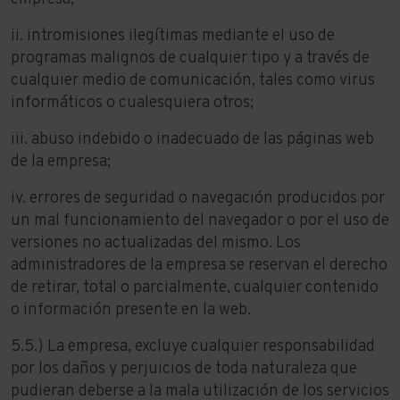
ii. intromisiones ilegítimas mediante el uso de
programas malignos de cualquier tipo y a través de
cualquier medio de comunicación, tales como virus
informáticos o cualesquiera otros;
iii. abuso indebido o inadecuado de las páginas web
de la empresa;
iv. errores de seguridad o navegación producidos por
un mal funcionamiento del navegador o por el uso de
versiones no actualizadas del mismo. Los
administradores de la empresa se reservan el derecho
de retirar, total o parcialmente, cualquier contenido
o información presente en la web.
5.5.) La empresa, excluye cualquier responsabilidad
por los daños y perjuicios de toda naturaleza que
pudieran deberse a la mala utilización de los servicios