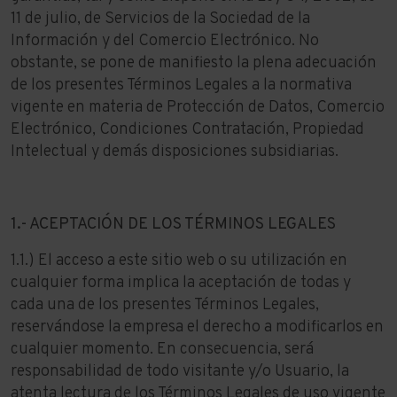
11 de julio, de Servicios de la Sociedad de la
Información y del Comercio Electrónico. No
obstante, se pone de manifiesto la plena adecuación
de los presentes Términos Legales a la normativa
vigente en materia de Protección de Datos, Comercio
Electrónico, Condiciones Contratación, Propiedad
Intelectual y demás disposiciones subsidiarias.
1.- ACEPTACIÓN DE LOS TÉRMINOS LEGALES
1.1.) El acceso a este sitio web o su utilización en
cualquier forma implica la aceptación de todas y
cada una de los presentes Términos Legales,
reservándose la empresa el derecho a modificarlos en
cualquier momento. En consecuencia, será
responsabilidad de todo visitante y/o Usuario, la
atenta lectura de los Términos Legales de uso vigente