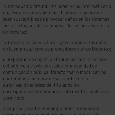
4. Introducir o difundir en la red virus informáticos o
cualesquiera otros sistemas físicos o lógicos que
sean susceptibles de provocar daños en los sistemas
físicos o lógicos de la empresa, de sus proveedores o
de terceros;
5. Intentar acceder, utilizar y/o manipular los datos
de la empresa, terceros proveedores y otros Usuarios;
6. Reproducir o copiar, distribuir, permitir el acceso
del público a través de cualquier modalidad de
comunicación pública, transformar o modificar los
contenidos, a menos que se cuente con la
autorización expresa del titular de los
correspondientes derechos o ello resulte legalmente
permitido;
7. Suprimir, ocultar o manipular las notas sobre