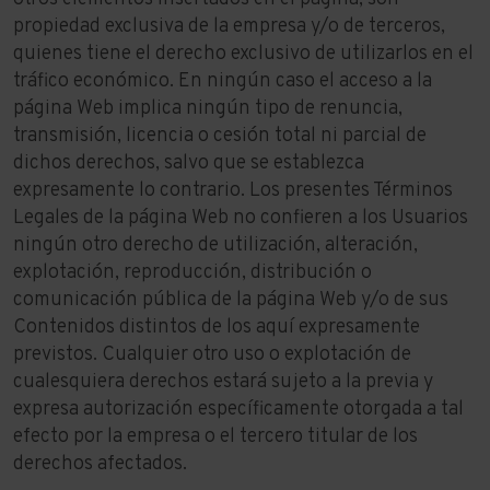
propiedad exclusiva de la empresa y/o de terceros,
quienes tiene el derecho exclusivo de utilizarlos en el
tráfico económico. En ningún caso el acceso a la
página Web implica ningún tipo de renuncia,
transmisión, licencia o cesión total ni parcial de
dichos derechos, salvo que se establezca
expresamente lo contrario. Los presentes Términos
Legales de la página Web no confieren a los Usuarios
ningún otro derecho de utilización, alteración,
explotación, reproducción, distribución o
comunicación pública de la página Web y/o de sus
Contenidos distintos de los aquí expresamente
previstos. Cualquier otro uso o explotación de
cualesquiera derechos estará sujeto a la previa y
expresa autorización específicamente otorgada a tal
efecto por la empresa o el tercero titular de los
derechos afectados.