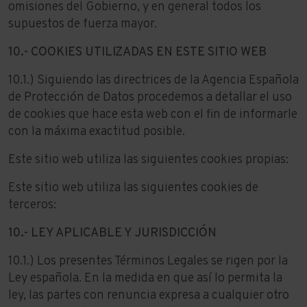
omisiones del Gobierno, y en general todos los
supuestos de fuerza mayor.
10.- COOKIES UTILIZADAS EN ESTE SITIO WEB
10.1.) Siguiendo las directrices de la Agencia Española
de Protección de Datos procedemos a detallar el uso
de cookies que hace esta web con el fin de informarle
con la máxima exactitud posible.
Este sitio web utiliza las siguientes cookies propias:
Este sitio web utiliza las siguientes cookies de
terceros:
10.- LEY APLICABLE Y JURISDICCIÓN
10.1.) Los presentes Términos Legales se rigen por la
Ley española. En la medida en que así lo permita la
ley, las partes con renuncia expresa a cualquier otro