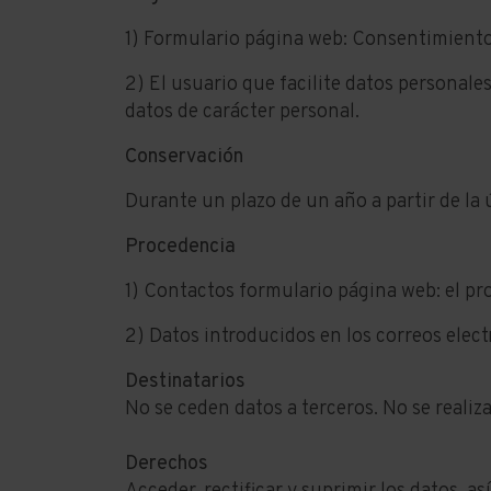
1) Formulario página web: Consentimiento 
2) El usuario que facilite datos personal
datos de carácter personal.
Conservación
Durante un plazo de un año a partir de la 
Procedencia
1) Contactos formulario página web: el pro
2) Datos introducidos en los correos elect
Destinatarios
No se ceden datos a terceros. No se realiz
Derechos