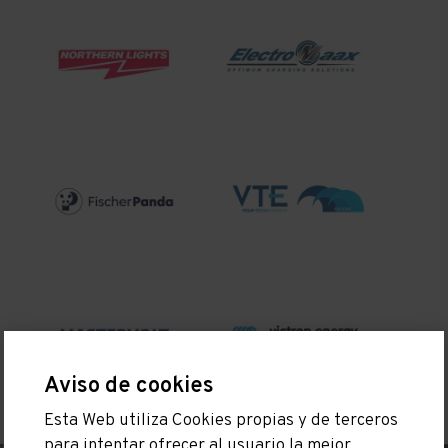
Aviso de cookies
Esta Web utiliza Cookies propias y de terceros
para intentar ofrecer al usuario la mejor