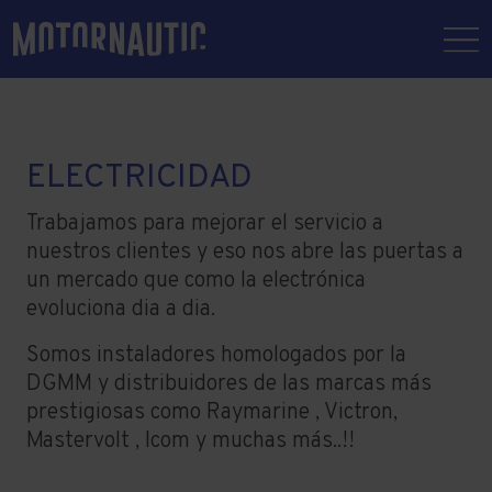
ELECTRICIDAD
Trabajamos para mejorar el servicio a
nuestros clientes y eso nos abre las puertas a
un mercado que como la electrónica
evoluciona dia a dia.
Somos instaladores homologados por la
DGMM y distribuidores de las marcas más
prestigiosas como Raymarine , Victron,
Mastervolt , Icom y muchas más..!!