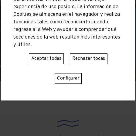
experiencia de uso posible. La información de
Cookies se almacena en el navegador y realiza
funciones tales como reconocerlo cuando
regrese a la Web y ayudar a comprender qué
secciones de la web resultan más interesantes
y útiles.
Aceptar todas
Rechazar todas
Configurar