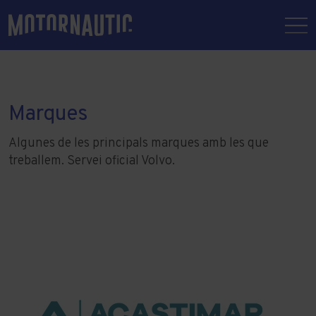
Marques
Algunes de les principals marques amb les que
treballem. Servei oficial Volvo.