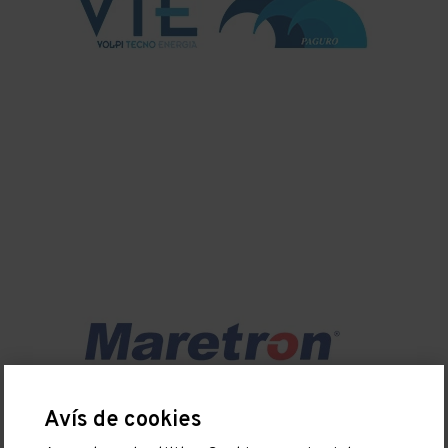
Avís de cookies